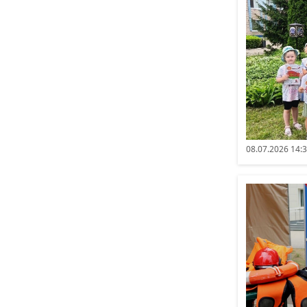
08.07.2026 14: