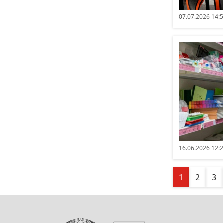
07.07.2026 14:
16.06.2026 12:
1
2
3