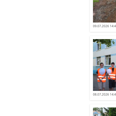
09.07.2026 14:
08.07.2026 14: