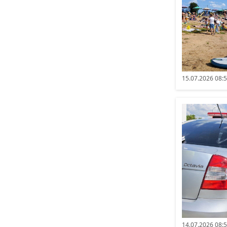
15.07.2026 08:
14.07.2026 08: