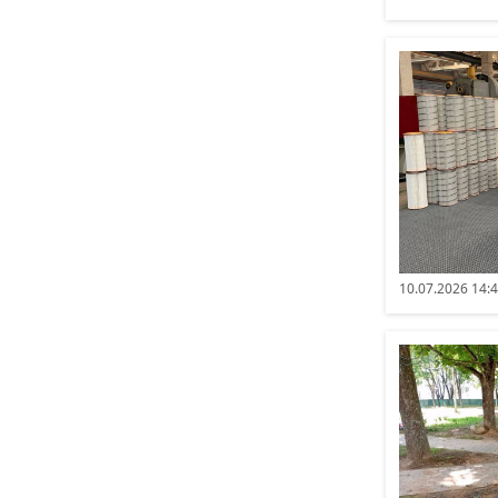
10.07.2026 14: