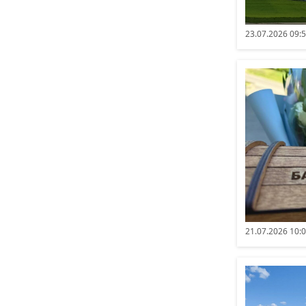
23.07.2026 09:
21.07.2026 10: