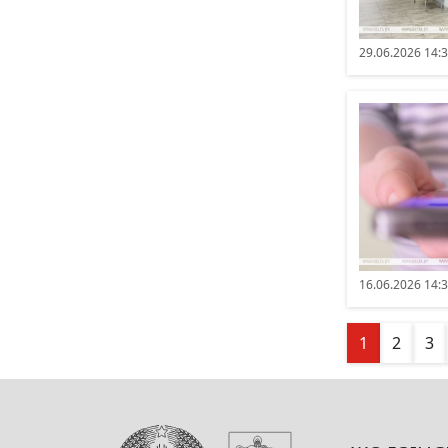
29.06.2026 14:
16.06.2026 14:
1
2
3