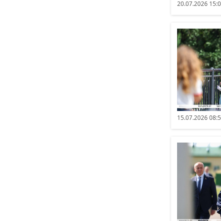
20.07.2026 15:
15.07.2026 08: