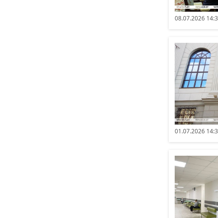
08.07.2026 14:
01.07.2026 14: