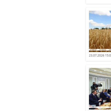
23.07.2026 15: