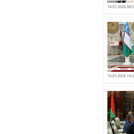
14.07.2026 08:
10.07.2026 14: