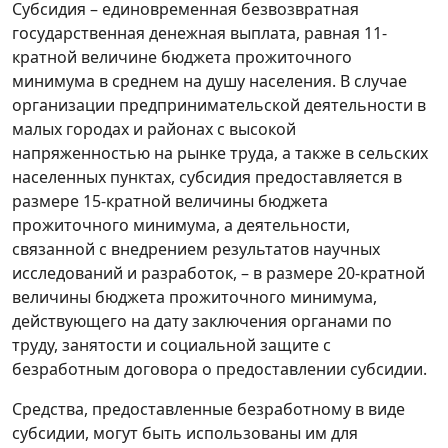
Субсидия – единовременная безвозвратная
государственная денежная выплата, равная 11-
кратной величине бюджета прожиточного
минимума в среднем на душу населения. В случае
организации предпринимательской деятельности в
малых городах и районах с высокой
напряженностью на рынке труда, а также в сельских
населенных пунктах, субсидия предоставляется в
размере 15-кратной величины бюджета
прожиточного минимума, а деятельности,
связанной с внедрением результатов научных
исследований и разработок, – в размере 20-кратной
величины бюджета прожиточного минимума,
действующего на дату заключения органами по
труду, занятости и социальной защите с
безработным договора о предоставлении субсидии.
Средства, предоставленные безработному в виде
субсидии, могут быть использованы им для