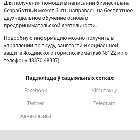
Для получения помощи в написании бизнес-плана
безработный может быть направлен на бесплатное
двухнедельное обучение основам
предпринимательской деятельности.
Подробную информацию можно получить в
управлении по труду, занятости и социальной
защите Жодинского горисполкома (каб.№122 и по
телефону 48370,48337).
Падзяліцца ў сацыяльных сетках:
Facebook
УКантакце
Twitter
Telegram
Аднакласнікі