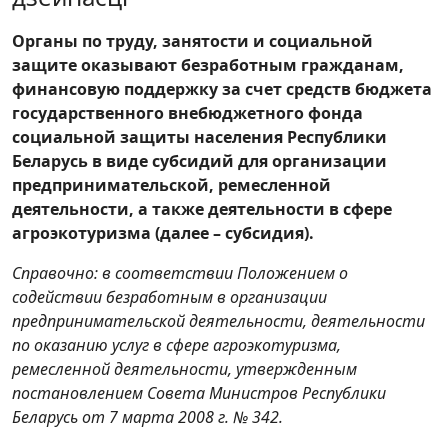
Органы по труду, занятости и социальной
защите оказывают безработным гражданам,
финансовую поддержку за счет средств бюджета
государственного внебюджетного фонда
социальной защиты населения Республики
Беларусь в виде субсидий
для организации
предпринимательской, ремесленной
деятельности, а также деятельности в сфере
агроэкотуризма
(далее – субсидия).
Справочно: в соответствии Положением
о
содействии безработным в организации
предпринимательской деятельности, деятельности
по оказанию услуг в сфере агроэкотуризма,
ремесленной деятельности
, утвержденным
постановлением Совета Министров Республики
Беларусь от 7 марта 2008 г. № 342.