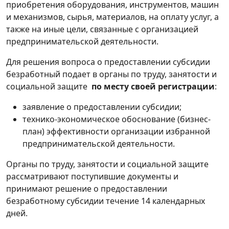
приобретения оборудования, инструментов, машин
и механизмов, сырья, материалов, на оплату услуг, а
также на иные цели, связанные с организацией
предпринимательской деятельности.
Для решения вопроса о предоставлении субсидии
безработный подает в органы по труду, занятости и
социальной защите
по месту своей регистрации
:
заявление о предоставлении субсидии;
технико-экономическое обоснование (бизнес-
план) эффективности организации избранной
предпринимательской деятельности.
Органы по труду, занятости и социальной защите
рассматривают поступившие документы и
принимают решение о предоставлении
безработному субсидии течение 14 календарных
дней.