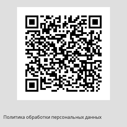
Политика обработки персональных данных