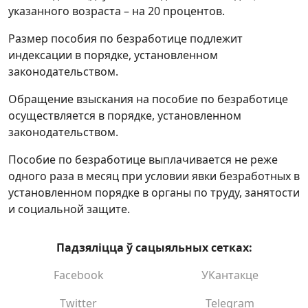
указанного возраста – на 20 процентов.
Размер пособия по безработице подлежит
индексации в порядке, установленном
законодательством.
Обращение взыскания на пособие по безработице
осуществляется в порядке, установленном
законодательством.
Пособие по безработице выплачивается не реже
одного раза в месяц при условии явки безработных в
установленном порядке в органы по труду, занятости
и социальной защите.
Падзяліцца ў сацыяльных сетках:
Facebook
УКантакце
Twitter
Telegram