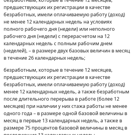
безработным, которые в течение 12 месяцев,
предшествующих их регистрации в качестве
безработных, имели оплачиваемую работу (доход)
не менее 12 календарных недель на условиях
полного рабочего дня (недели) или неполного
рабочего дня (недели) с перерасчетом на 12
календарных недель с полным рабочим днем
(неделей), – в размере двух базовых величин в месяц
в течение 26 календарных недель;
безработным, которые в течение 12 месяцев,
предшествующих их регистрации в качестве
безработных, имели оплачиваемую работу (доход)
менее 12 календарных недель, а также безработным
после длительного перерыва в работе (более 12
месяцев) при наличии у них стажа работы не менее
одного года – в размере одной базовой величины в
месяц в первые 13 календарных недель, а также в
размере 75 процентов базовой величины в месяц в