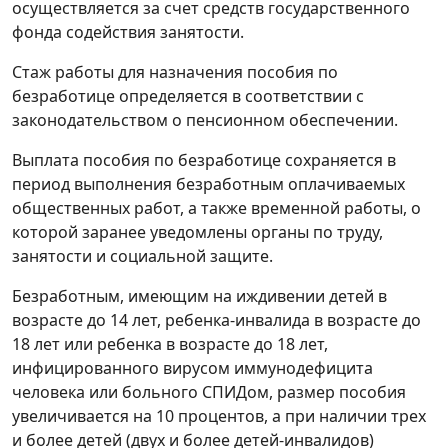
осуществляется за счет средств государственного
фонда содействия занятости.
Стаж работы для назначения пособия по
безработице определяется в соответствии с
законодательством о пенсионном обеспечении.
Выплата пособия по безработице сохраняется в
период выполнения безработным оплачиваемых
общественных работ, а также временной работы, о
которой заранее уведомлены органы по труду,
занятости и социальной защите.
Безработным, имеющим на иждивении детей в
возрасте до 14 лет, ребенка-инвалида в возрасте до
18 лет или ребенка в возрасте до 18 лет,
инфицированного вирусом иммунодефицита
человека или больного СПИДом, размер пособия
увеличивается на 10 процентов, а при наличии трех
и более детей (двух и более детей-инвалидов)