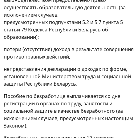
законодательством предоставлено право
осуществлять образовательную деятельность (за
исключением случаев,
предусмотренных подпунктами 5.2 и 5.7 пункта 5
статьи 79 Кодекса Республики Беларусь об
образовании);
потери (отсутствия) дохода в результате совершения
противоправных действий;
непредставления декларации о доходах по форме,
установленной Министерством труда и социальной
защиты Республики Беларусь.
Пособие по безработице выплачивается со дня
регистрации в органах по труду, занятости и
социальной защите в качестве безработного (за
исключением случаев, предусмотренных настоящим
Законом):