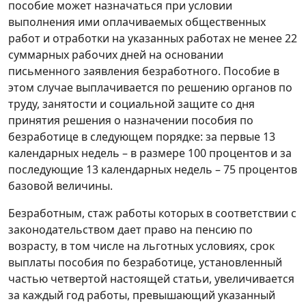
пособие может назначаться при условии
выполнения ими оплачиваемых общественных
работ и отработки на указанных работах не менее 22
суммарных рабочих дней на основании
письменного заявления безработного. Пособие в
этом случае выплачивается по решению органов по
труду, занятости и социальной защите со дня
принятия решения о назначении пособия по
безработице в следующем порядке: за первые 13
календарных недель – в размере 100 процентов и за
последующие 13 календарных недель – 75 процентов
базовой величины.
Безработным, стаж работы которых в соответствии с
законодательством дает право на пенсию по
возрасту, в том числе на льготных условиях, срок
выплаты пособия по безработице, установленный
частью четвертой настоящей статьи, увеличивается
за каждый год работы, превышающий указанный