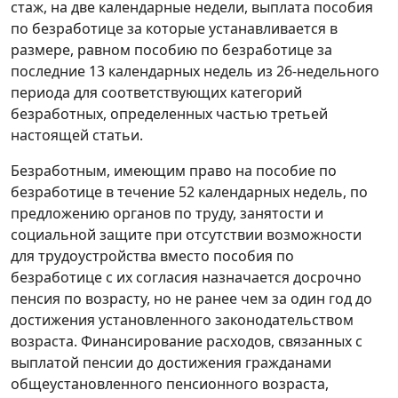
стаж, на две календарные недели, выплата пособия
по безработице за которые устанавливается в
размере, равном пособию по безработице за
последние 13 календарных недель из 26-недельного
периода для соответствующих категорий
безработных, определенных частью третьей
настоящей статьи.
Безработным, имеющим право на пособие по
безработице в течение 52 календарных недель, по
предложению органов по труду, занятости и
социальной защите при отсутствии возможности
для трудоустройства вместо пособия по
безработице с их согласия назначается досрочно
пенсия по возрасту, но не ранее чем за один год до
достижения установленного законодательством
возраста. Финансирование расходов, связанных с
выплатой пенсии до достижения гражданами
общеустановленного пенсионного возраста,