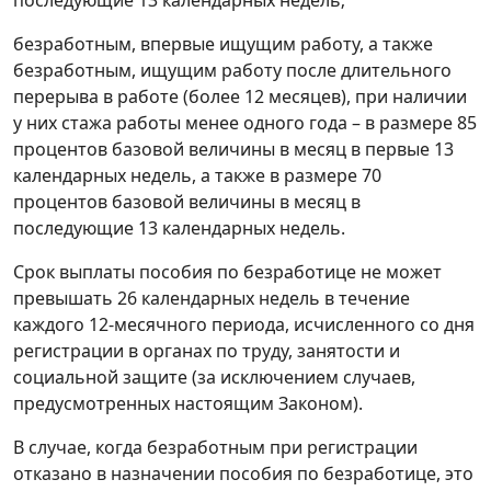
последующие 13 календарных недель;
безработным, впервые ищущим работу, а также
безработным, ищущим работу после длительного
перерыва в работе (более 12 месяцев), при наличии
у них стажа работы менее одного года – в размере 85
процентов базовой величины в месяц в первые 13
календарных недель, а также в размере 70
процентов базовой величины в месяц в
последующие 13 календарных недель.
Срок выплаты пособия по безработице не может
превышать 26 календарных недель в течение
каждого 12-месячного периода, исчисленного со дня
регистрации в органах по труду, занятости и
социальной защите (за исключением случаев,
предусмотренных настоящим Законом).
В случае, когда безработным при регистрации
отказано в назначении пособия по безработице, это