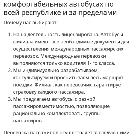
комфортабельных автобусах по
всей республике и за пределами
Почему нас выбирают:
Наша деятельность лицензирована. Автобусы
филиала имеют все необходимые документы для
осуществления международных пассажирских
перевозок. Международные перевозки
выполняются только водителя 1- го класса.
Мы индивидуально разрабатываем,
консультируем и просчитываем весь маршрут
поездки. Филиал, как перевозчик, гарантирует
страховку каждого пассажира.
Мы предлагаем автобусы с разной
пассажировместимостью, позволяющие
рационально комплектовать группы
пассажиров:
Перевозка пассажиров осуществляется следующими