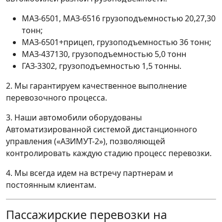
МАЗ-6501, МАЗ-6516 грузоподъемностью 20,27,30
тонн;
МАЗ-6501+прицеп, грузоподъемностью 36 тонн;
МАЗ-437130, грузоподъемностью 5,0 тонн
ГАЗ-3302, грузоподъемностью 1,5 тонны.
2. Мы гарантируем качественное выполнение
перевозочного процесса.
3. Наши автомобили оборудованы
Автоматизированной системой дистанционного
управления («АЗИМУТ-2»), позволяющей
контролировать каждую стадию процесс перевозки.
4. Мы всегда идем на встречу партнерам и
постоянным клиентам.
Пассажирские перевозки на