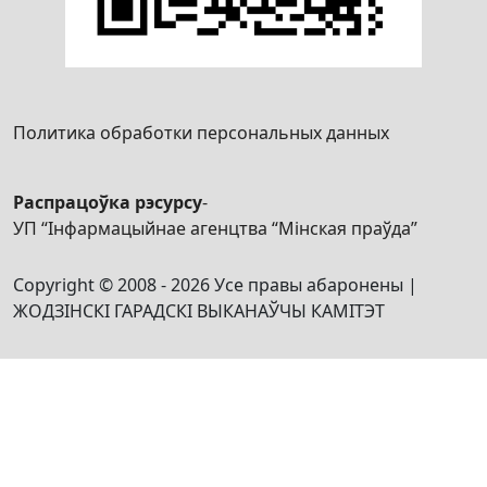
Политика обработки персональных данных
Распрацоўка рэсурсу
-
УП “Інфармацыйнае агенцтва “Мінская праўда”
Copyright © 2008 - 2026 Усе правы абаронены |
ЖОДЗІНСКІ ГАРАДСКІ ВЫКАНАЎЧЫ КАМІТЭТ