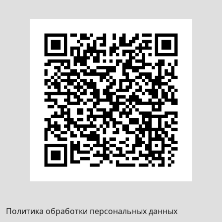
Политика обработки персональных данных